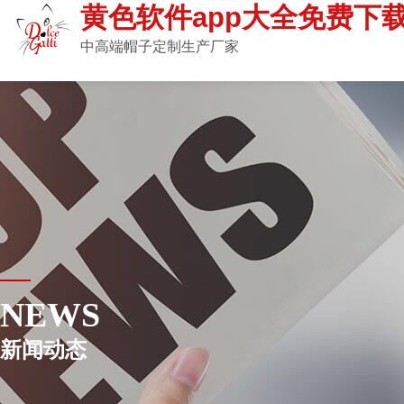
黄色软件app大全免费下载
中高端帽子定制生产厂家
NEWS
新闻动态