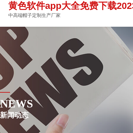
黄色软件app大全免费下载202
中高端帽子定制生产厂家
NEWS
新闻动态